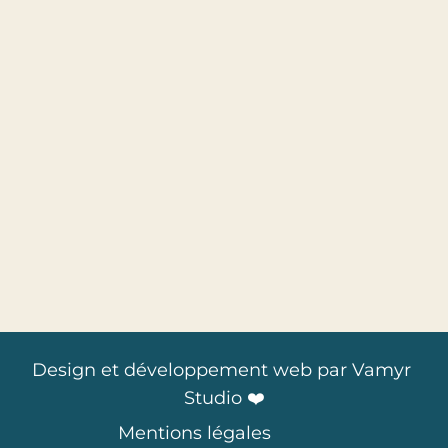
Design et développement web par 
Vamyr 
Studio
 ❤️
Mentions légales